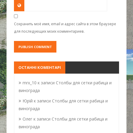
Сохранить моё имя, email и адрес сайта в этом браузере
для последующих моих комментариев.
ОСТАННІ КОМЕНТАРІ
mrx_10
к записи
Столбы для сетки рабица и
винограда
Юрій
к записи
Столбы для сетки рабица и
винограда
Олег
к записи
Столбы для сетки рабица и
винограда