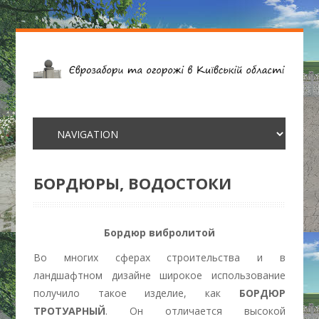
БОРДЮРЫ, ВОДОСТОКИ
Бордюр вибролитой
Во многих сферах строительства и в
ландшафтном дизайне широкое использование
получило такое изделие, как
БОРДЮР
ТРОТУАРНЫЙ
. Он отличается высокой