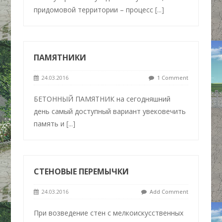
придомовой территории – процесс
[...]
ПАМЯТНИКИ
24.03.2016
1 Comment
БЕТОННЫЙ ПАМЯТНИК на сегодняшний
день самый доступный вариант увековечить
память и
[...]
СТЕНОВЫЕ ПЕРЕМЫЧКИ
24.03.2016
Add Comment
При возведение стен с мелкоискусственных