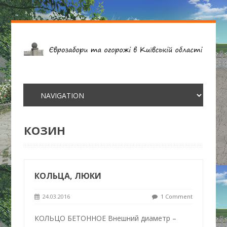
КОЗИН
КОЛЬЦА, ЛЮКИ
24.03.2016
1 Comment
КОЛЬЦО БЕТОННОЕ Внешний диаметр –