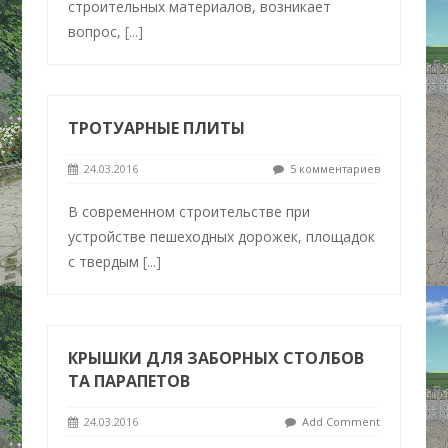
строительных материалов, возникает
вопрос,
[...]
ТРОТУАРНЫЕ ПЛИТЫ
24.03.2016
5 комментариев
В современном строительстве при
устройстве пешеходных дорожек, площадок
с твердым
[...]
КРЫШКИ ДЛЯ ЗАБОРНЫХ СТОЛБОВ
ТА ПАРАПЕТОВ
24.03.2016
Add Comment