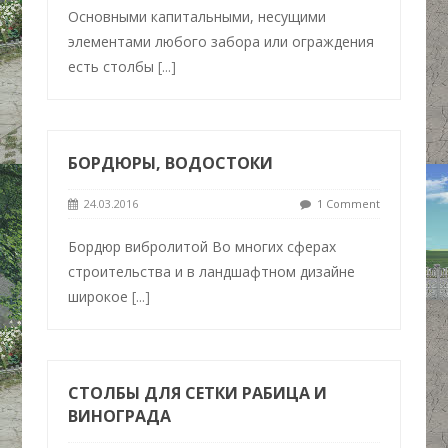
Основными капитальными, несущими
элементами любого забора или ограждения
есть столбы
[...]
БОРДЮРЫ, ВОДОСТОКИ
24.03.2016
1 Comment
Бордюр вибролитой Во многих сферах
строительства и в ландшафтном дизайне
широкое
[...]
СТОЛБЫ ДЛЯ СЕТКИ РАБИЦА И
ВИНОГРАДА