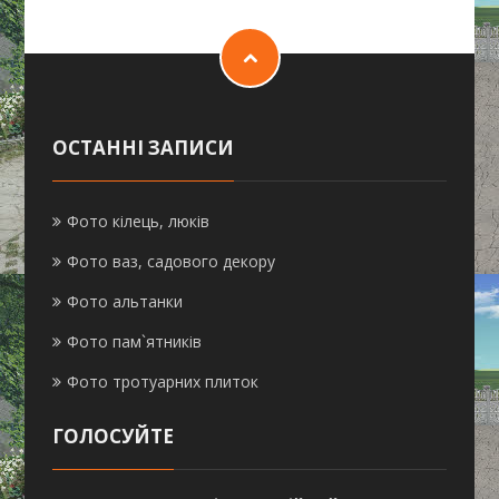
ОСТАННІ ЗАПИСИ
Фото кілець, люків
Фото ваз, садового декору
Фото альтанки
Фото пам`ятників
Фото тротуарних плиток
ГОЛОСУЙТЕ