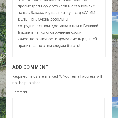
просмотрели кучу отзывов и остановились
на вас. Заказали у вас плитку в сад «СЛІДИ
ВЕЛЕТНЯ». Очень довольны
сотрудничеством: доставка к нам в Великий
Букрин в четко оговоренные сроки,
качество отличное. И дочка очень рада, ей
нравиться по этим следам бегать!
ADD COMMENT
Required fields are marked *. Your email address will
not be published.
Comment