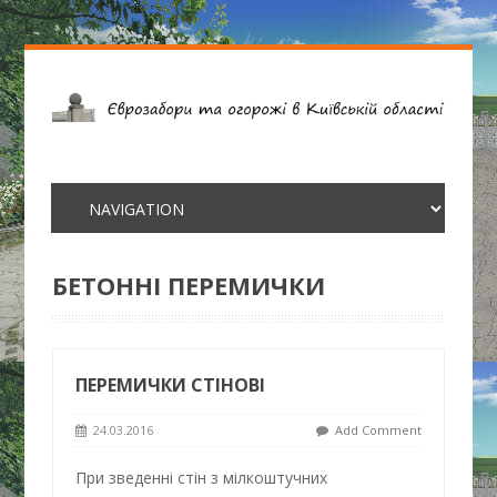
БЕТОННІ ПЕРЕМИЧКИ
ПЕРЕМИЧКИ СТІНОВІ
24.03.2016
Add Comment
При зведенні стін з мілкоштучних