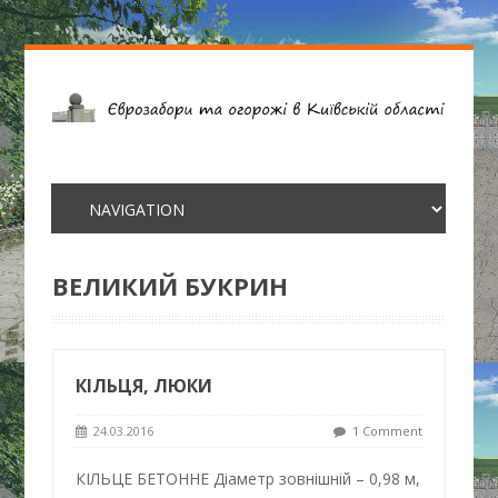
ВЕЛИКИЙ БУКРИН
КІЛЬЦЯ, ЛЮКИ
24.03.2016
1 Comment
КІЛЬЦЕ БЕТОННЕ Діаметр зовнішній – 0,98 м,