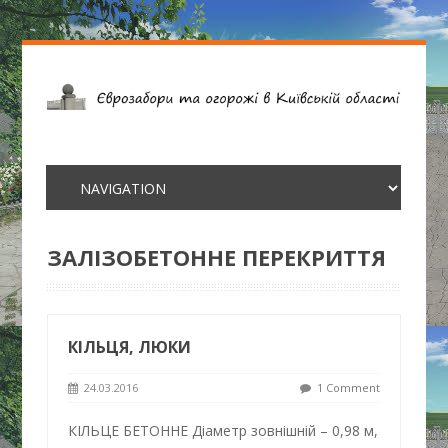
ЗАЛІЗОБЕТОННЕ ПЕРЕКРИТТЯ
КІЛЬЦЯ, ЛЮКИ
24.03.2016
1 Comment
КІЛЬЦЕ БЕТОННЕ Діаметр зовнішній – 0,98 м,