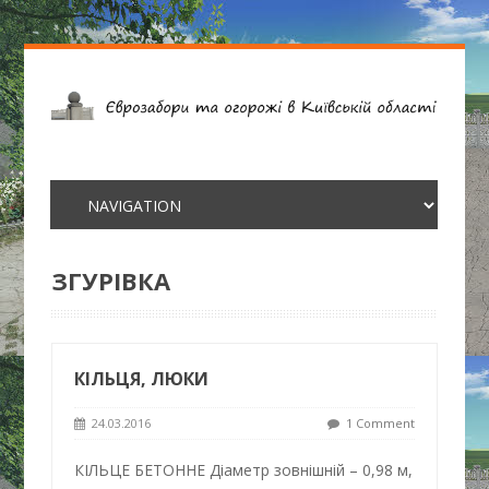
ЗГУРІВКА
КІЛЬЦЯ, ЛЮКИ
24.03.2016
1 Comment
КІЛЬЦЕ БЕТОННЕ Діаметр зовнішній – 0,98 м,